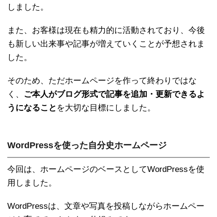
しました。
また、お客様は現在も精力的に活動されており、今後
も新しい出来事や記事が増えていくことが予想されま
した。
そのため、ただホームページを作って終わりではな
く、
ご本人がブログ形式で記事を追加・更新できるよ
うになること
を大切な目標にしました。
WordPressを使った自分史ホームページ
今回は、ホームページのベースとしてWordPressを使
用しました。
WordPressは、文章や写真を投稿しながらホームペー