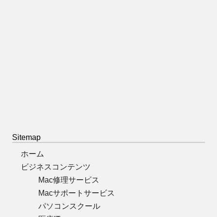
Sitemap
ホーム
ビジネスコンテンツ
Mac修理サービス
Macサポートサービス
パソコンスクール