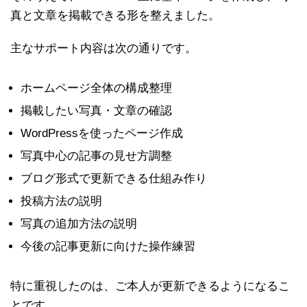
真と文章を掲載できる形を整えました。
主なサポート内容は次の通りです。
ホームページ全体の構成整理
掲載したい写真・文章の確認
WordPressを使ったページ作成
写真中心の記事の見せ方調整
ブログ形式で更新できる仕組み作り
投稿方法の説明
写真の追加方法の説明
今後の記事更新に向けた操作練習
特に重視したのは、ご本人が更新できるようになるこ
とです。