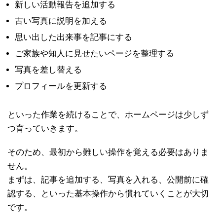
新しい活動報告を追加する
古い写真に説明を加える
思い出した出来事を記事にする
ご家族や知人に見せたいページを整理する
写真を差し替える
プロフィールを更新する
といった作業を続けることで、ホームページは少しず
つ育っていきます。
そのため、最初から難しい操作を覚える必要はありま
せん。
まずは、記事を追加する、写真を入れる、公開前に確
認する、といった基本操作から慣れていくことが大切
です。