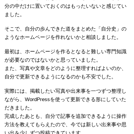
分の中だけに置いておくのはもったいないと感じてい
ました。
そこで、自分の歩んできた道をまとめた「自分史」の
ようなホームページを作れないかと相談しました。
最初は、ホームページを作るとなると難しい専門知識
が必要なのではないかと思っていました。
また、写真や文章をどのように整理すればよいのか、
自分で更新できるようになるのかも不安でした。
実際には、掲載したい写真や出来事を一つずつ整理し
ながら、WordPressを使って更新できる形にしていた
だきました。
完成したあとも、自分で記事を追加できるように操作
方法を教えてもらえたので、今では新しい出来事や思
い出を少しずつ投稿できています。