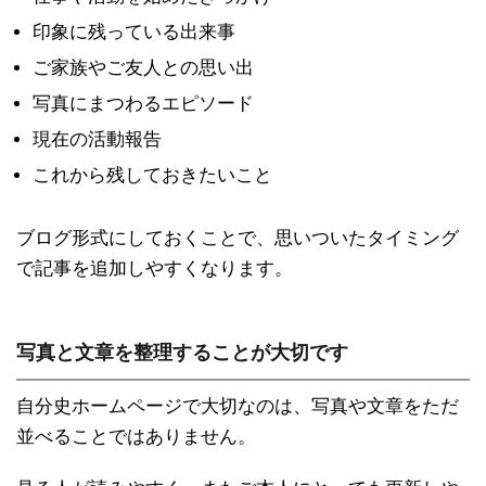
印象に残っている出来事
ご家族やご友人との思い出
写真にまつわるエピソード
現在の活動報告
これから残しておきたいこと
ブログ形式にしておくことで、思いついたタイミング
で記事を追加しやすくなります。
写真と文章を整理することが大切です
自分史ホームページで大切なのは、写真や文章をただ
並べることではありません。