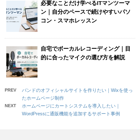
必要なことだけ学べるITマンツーマ
ン｜自分のペースで続けやすいパソ
コン・スマホレッスン
自宅でボーカルレコーディング｜目
的に合ったマイクの選び方を解説
PREV
バンドのオフィシャルサイトを作りたい｜Wixを使っ
たホームページ制作
NEXT
ホームページにカートシステムを導入したい｜
WordPressに通販機能を追加するサポート事例