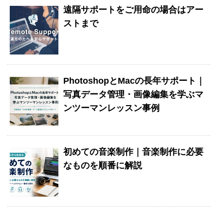
遠隔サポートをご用命の場合はアー
ストまで
PhotoshopとMacの長年サポート｜
写真データ管理・画像編集を学ぶマ
ンツーマンレッスン事例
初めての音楽制作｜音楽制作に必要
なものを順番に解説