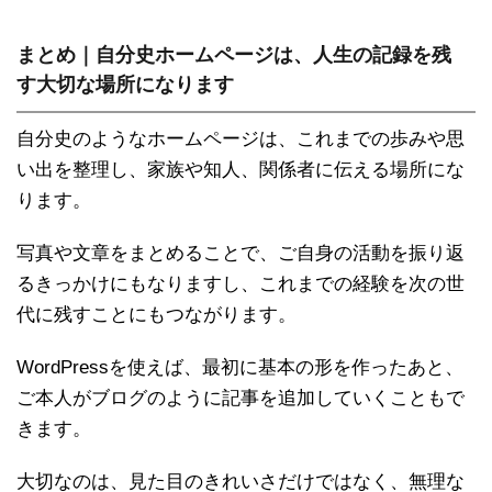
まとめ｜自分史ホームページは、人生の記録を残
す大切な場所になります
自分史のようなホームページは、これまでの歩みや思
い出を整理し、家族や知人、関係者に伝える場所にな
ります。
写真や文章をまとめることで、ご自身の活動を振り返
るきっかけにもなりますし、これまでの経験を次の世
代に残すことにもつながります。
WordPressを使えば、最初に基本の形を作ったあと、
ご本人がブログのように記事を追加していくこともで
きます。
大切なのは、見た目のきれいさだけではなく、無理な