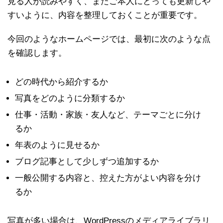
見る人が読みやすく、またご本人にとっても更新しや
すいように、内容を整理しておくことが重要です。
今回のようなホームページでは、最初に次のような点
を確認します。
どの時代から紹介するか
写真をどのように分類するか
仕事・活動・家族・友人など、テーマごとに分け
るか
年表のように見せるか
ブログ記事として少しずつ追加するか
一般公開する内容と、控えた方がよい内容を分け
るか
写真が多い場合は、WordPressのメディアライブラリ