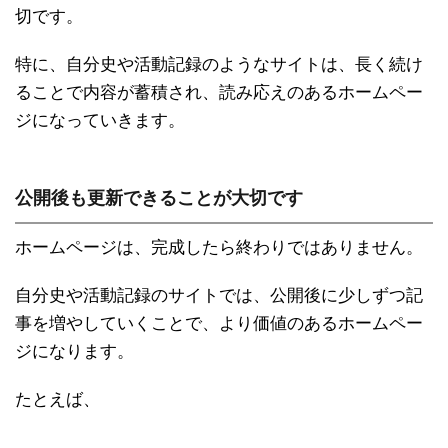
切です。
特に、自分史や活動記録のようなサイトは、長く続け
ることで内容が蓄積され、読み応えのあるホームペー
ジになっていきます。
公開後も更新できることが大切です
ホームページは、完成したら終わりではありません。
自分史や活動記録のサイトでは、公開後に少しずつ記
事を増やしていくことで、より価値のあるホームペー
ジになります。
たとえば、