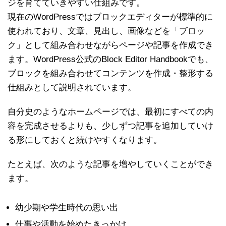
ジを育てていきやすい仕組みです。
現在のWordPressではブロックエディターが標準的に
使われており、文章、見出し、画像などを「ブロッ
ク」として組み合わせながらページや記事を作成でき
ます。WordPress公式のBlock Editor Handbookでも、
ブロックを組み合わせてコンテンツを作成・整形する
仕組みとして説明されています。
自分史のようなホームページでは、最初にすべての内
容を完成させるよりも、少しずつ記事を追加していけ
る形にしておくと続けやすくなります。
たとえば、次のような記事を増やしていくことができ
ます。
幼少期や学生時代の思い出
仕事や活動を始めたきっかけ