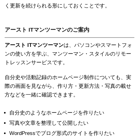
く更新を続けられる形にしておくことです。
アースト ITマンツーマンのご案内
アースト ITマンツーマン
は、パソコンやスマートフォ
ンの使い方を学ぶ、マンツーマン・スタイルのリモー
トレッスンサービスです。
自分史や活動記録のホームページ制作についても、実
際の画面を見ながら、作り方・更新方法・写真の載せ
方などを一緒に確認できます。
自分史のようなホームページを作りたい
写真や文章を整理して公開したい
WordPressでブログ形式のサイトを作りたい