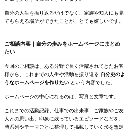
自分の人生を振り返るだけでなく、家族や知人にも見
てもらえる場所ができたことが、とても嬉しいです。
ご相談内容｜自分の歩みをホームページにまとめ
たい
今回のご相談は、ある分野で長く活躍されてきたお客
様から、これまでの人生や活動を振り返る
自分史のよ
うなホームページを作りたい
という内容でした。
ホームページの中心になるのは、写真と文章です。
これまでの活動記録、仕事での出来事、ご家族やご友
人との思い出、印象に残っているエピソードなどを、
時系列やテーマごとに整理して掲載していく形を想定