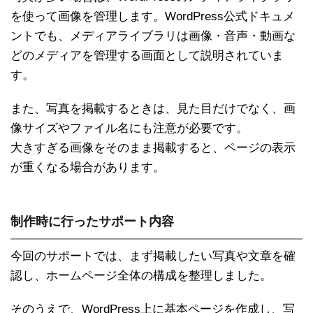
を使って画像を管理します。WordPress公式ドキュメ
ントでも、メディアライブラリは画像・音声・動画な
どのメディアを管理する画面として説明されていま
す。
また、写真を掲載するときは、見た目だけでなく、画
像サイズやファイル名にも注意が必要です。
大きすぎる画像をそのまま掲載すると、ページの表示
が重くなる場合があります。
制作時に行ったサポート内容
今回のサポートでは、まず掲載したい写真や文章を確
認し、ホームページ全体の構成を整理しました。
そのうえで、WordPress上に基本ページを作成し、写