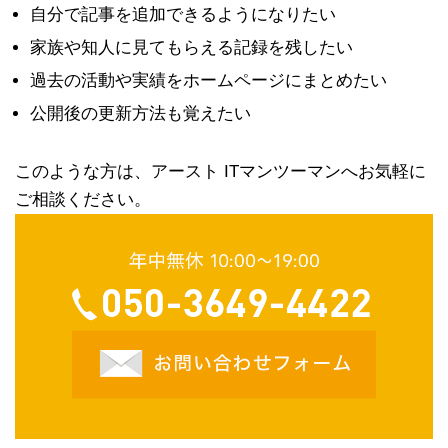
自分で記事を追加できるようになりたい
家族や知人に見てもらえる記録を残したい
過去の活動や実績をホームページにまとめたい
公開後の更新方法も覚えたい
このような方は、アースト ITマンツーマンへお気軽に
ご相談ください。