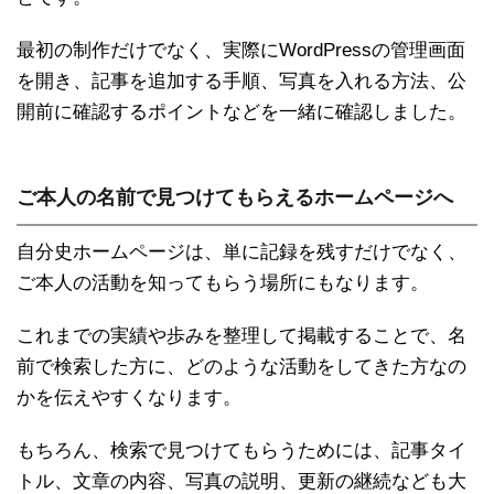
最初の制作だけでなく、実際にWordPressの管理画面
を開き、記事を追加する手順、写真を入れる方法、公
開前に確認するポイントなどを一緒に確認しました。
ご本人の名前で見つけてもらえるホームページへ
自分史ホームページは、単に記録を残すだけでなく、
ご本人の活動を知ってもらう場所にもなります。
これまでの実績や歩みを整理して掲載することで、名
前で検索した方に、どのような活動をしてきた方なの
かを伝えやすくなります。
もちろん、検索で見つけてもらうためには、記事タイ
トル、文章の内容、写真の説明、更新の継続なども大