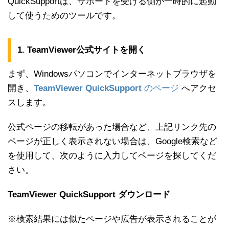
QuickSupportは、サポートを受ける側が一時的に起動
して使うためのツールです。
1. TeamViewer公式サイトを開く
まず、Windowsパソコンでインターネットブラウザを
開き、
TeamViewer QuickSupport
のページ
へアクセ
スします。
公式ページの移転があった場合など、上記リンク先の
ページが正しく表示されない場合は、Google検索など
を使用して、次のように入力してページを探してくだ
さい。
TeamViewer QuickSupport ダウンロード
※検索結果には似たページや広告が表示されることが