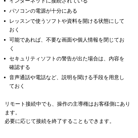
インターネットに接続されている
パソコンの電源が十分にある
レッスンで使うソフトや資料を開ける状態にして
おく
可能であれば、不要な画面や個人情報を閉じてお
く
セキュリティソフトの警告が出た場合は、内容を
確認する
音声通話や電話など、説明を聞ける手段を用意し
ておく
リモート接続中でも、操作の主導権はお客様側にあり
ます。
必要に応じて接続を終了することもできます。