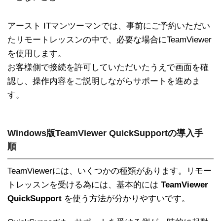
アースト ITマンツーマンでは、事前にご予約いただい
たリモートレッスンの中で、必要な場合にTeamViewer
を使用します。
お客様側で接続を許可していただいたうえで画面を確
認し、操作内容をご説明しながらサポートを進めま
す。
Windows版TeamViewer QuickSupportの導入手
順
TeamViewerには、いくつかの種類があります。リモー
トレッスンを受ける為には、基本的には
TeamViewer
QuickSupport
を使う方法が分かりやすいです。