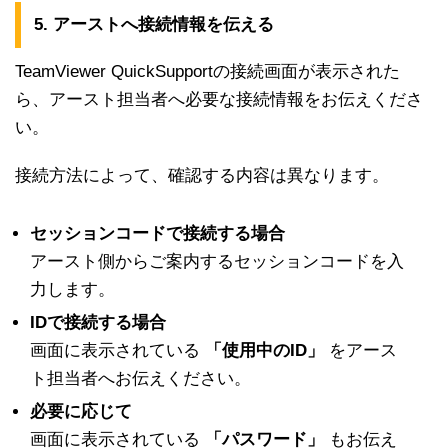
5. アーストへ接続情報を伝える
TeamViewer QuickSupportの接続画面が表示された
ら、アースト担当者へ必要な接続情報をお伝えくださ
い。
接続方法によって、確認する内容は異なります。
セッションコードで接続する場合
アースト側からご案内するセッションコードを入
力します。
IDで接続する場合
画面に表示されている
「使用中のID」
をアース
ト担当者へお伝えください。
必要に応じて
画面に表示されている
「パスワード」
もお伝え