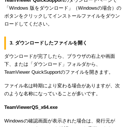
T
eamViewer QuickSupport
のダウンロードページで
「Windows 版をダウンロード」（Windowsの場合）の
ボタンをクリックしてインストールファイルをダウン
ロードしてください。
3. ダウンロードしたファイルを開く
ダウンロードが完了したら、ブラウザの右上や画面
下、または「ダウンロード」フォルダから、
TeamViewer QuickSupportのファイルを開きます。
ファイル名は時期により変わる場合がありますが、次
のような名称になっていることが多いです。
TeamViewerQS_x64.exe
Windowsの確認画面が表示された場合は、発行元が