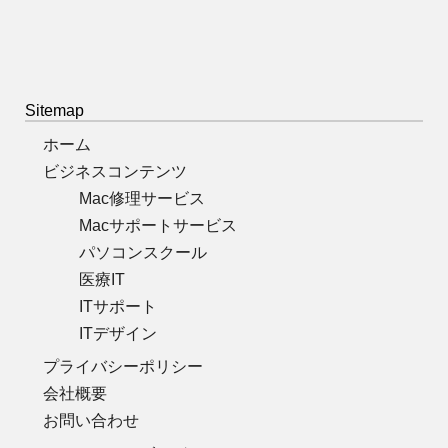
Sitemap
ホーム
ビジネスコンテンツ
Mac修理サービス
Macサポートサービス
パソコンスクール
医療IT
ITサポート
ITデザイン
プライバシーポリシー
会社概要
お問い合わせ