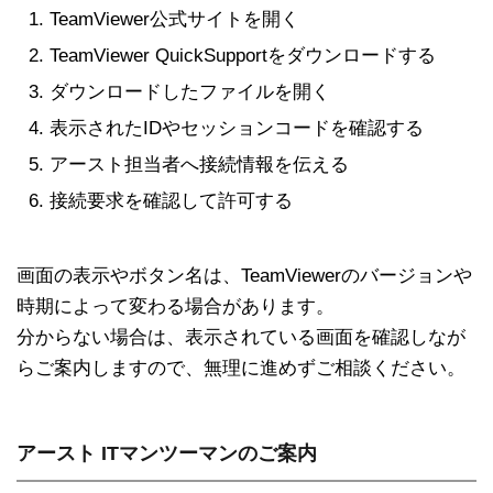
TeamViewer公式サイトを開く
TeamViewer QuickSupportをダウンロードする
ダウンロードしたファイルを開く
表示されたIDやセッションコードを確認する
アースト担当者へ接続情報を伝える
接続要求を確認して許可する
画面の表示やボタン名は、TeamViewerのバージョンや
時期によって変わる場合があります。
分からない場合は、表示されている画面を確認しなが
らご案内しますので、無理に進めずご相談ください。
アースト ITマンツーマンのご案内