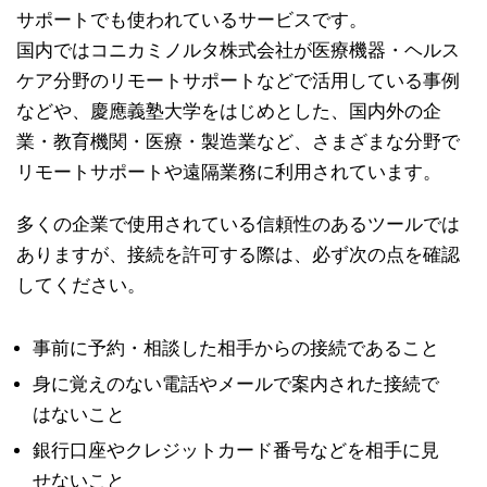
サポートでも使われているサービスです。
国内ではコニカミノルタ株式会社が医療機器・ヘルス
ケア分野のリモートサポートなどで活用している事例
などや、慶應義塾大学をはじめとした、国内外の企
業・教育機関・医療・製造業など、さまざまな分野で
リモートサポートや遠隔業務に利用されています。
多くの企業で使用されている信頼性のあるツールでは
ありますが、接続を許可する際は、必ず次の点を確認
してください。
事前に予約・相談した相手からの接続であること
身に覚えのない電話やメールで案内された接続で
はないこと
銀行口座やクレジットカード番号などを相手に見
せないこと