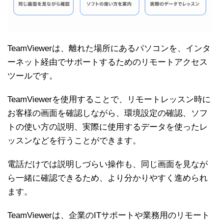
TeamViewerは、離れた場所にあるパソコンを、インタ
ーネット経由でサポートするためのリモートアクセス
ツールです。
TeamViewerを使用することで、リモートレッスン時に
お客様の画面を確認しながら、環境設定の確認、ソフ
トの使い方の説明、実際に使用するデータを使ったレ
ッスンなどを行うことができます。
電話だけでは説明しづらい操作も、同じ画面を見なが
ら一緒に確認できるため、より分かりやすく進められ
ます。
TeamViewerは、企業のITサポートや業務用のリモート