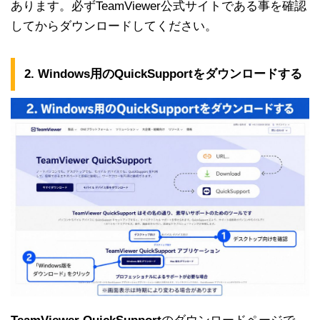
あります。必ずTeamViewer公式サイトである事を確認
してからダウンロードしてください。
2. Windows用のQuickSupportをダウンロードする