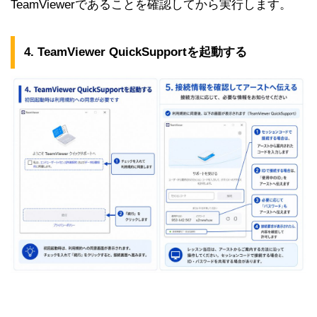
TeamViewerであることを確認してから実行します。
4. TeamViewer QuickSupportを起動する