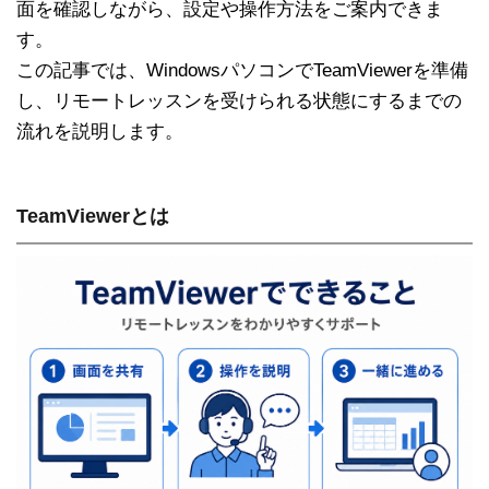
面を確認しながら、設定や操作方法をご案内できま
す。
この記事では、WindowsパソコンでTeamViewerを準備
し、リモートレッスンを受けられる状態にするまでの
流れを説明します。
TeamViewerとは