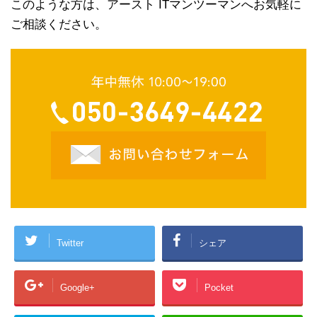
このような方は、アースト ITマンツーマンへお気軽に
ご相談ください。
Twitter
シェア
Google+
Pocket