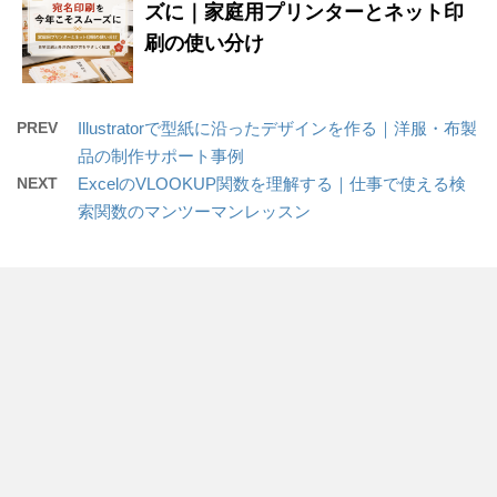
ズに｜家庭用プリンターとネット印
刷の使い分け
PREV
Illustratorで型紙に沿ったデザインを作る｜洋服・布製
品の制作サポート事例
NEXT
ExcelのVLOOKUP関数を理解する｜仕事で使える検
索関数のマンツーマンレッスン