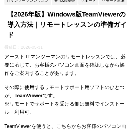
ITマンツーマンレッスン
Winows基礎
サポート
リモート遠隔
【2026年版】Windows版TeamViewerの
導入方法｜リモートレッスンの準備ガイ
ド
投稿日：
2026-05-31
アースト ITマンツーマンのリモートレッスンでは、必
要に応じて、お客様のパソコン画面を確認しながら操
作をご案内することがあります。
その際に使用するリモートサポート用ソフトのひとつ
が、
TeamViewer
です。
※リモートでサポートを受ける側は無料でインストー
ル・利用可。
TeamViewerを使うと、こちらからお客様のパソコン画