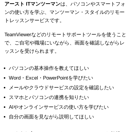
アースト ITマンツーマン
は、パソコンやスマートフォ
ンの使い方を学ぶ、マンツーマン・スタイルのリモー
トレッスンサービスです。
TeamViewerなどのリモートサポートツールを使うこと
で、ご自宅や職場にいながら、画面を確認しながらレ
ッスンを受けられます。
パソコンの基本操作を教えてほしい
Word・Excel・PowerPointを学びたい
メールやクラウドサービスの設定を確認したい
スマホとパソコンの連携を知りたい
AIやオンラインサービスの使い方を学びたい
自分の画面を見ながら説明してほしい