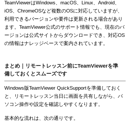
TeamViewerはWindows、macOS、Linux、Android、
iOS、ChromeOSなど複数のOSに対応していますが、
利用できるバージョンや要件は更新される場合があり
ます。TeamViewer公式のサポート情報でも、現在のバ
ージョンは公式サイトからダウンロードでき、対応OS
の情報はナレッジベースで案内されています。
まとめ｜リモートレッスン前にTeamViewerを準
備しておくとスムーズです
Windows版TeamViewer QuickSupportを準備しておく
と、リモートレッスン当日に画面を共有しながら、パ
ソコン操作や設定を確認しやすくなります。
基本的な流れは、次の通りです。