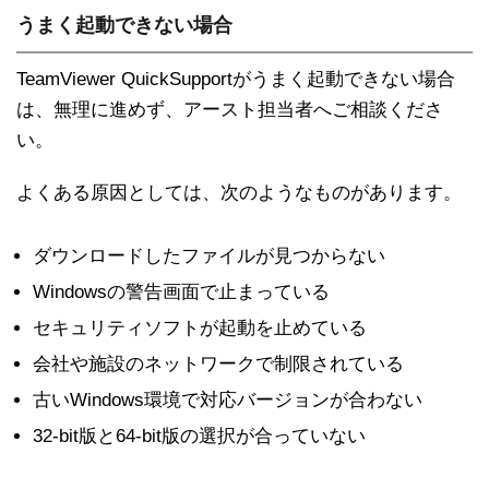
うまく起動できない場合
TeamViewer QuickSupportがうまく起動できない場合
は、無理に進めず、アースト担当者へご相談くださ
い。
よくある原因としては、次のようなものがあります。
ダウンロードしたファイルが見つからない
Windowsの警告画面で止まっている
セキュリティソフトが起動を止めている
会社や施設のネットワークで制限されている
古いWindows環境で対応バージョンが合わない
32-bit版と64-bit版の選択が合っていない