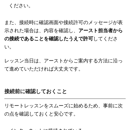
ください。
また、接続時に確認画面や接続許可のメッセージが表
示された場合は、内容を確認し、
アースト担当者から
の接続であることを確認したうえで許可
してくださ
い。
レッスン当日は、アーストからご案内する方法に沿っ
て進めていただければ大丈夫です。
接続前に確認しておくこと
リモートレッスンをスムーズに始めるため、事前に次
の点を確認しておくと安心です。