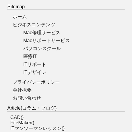
Sitemap
ホーム
ビジネスコンテンツ
Mac修理サービス
Macサポートサービス
パソコンスクール
医療IT
ITサポート
ITデザイン
プライバシーポリシー
会社概要
お問い合わせ
Article(コラム・ブログ)
CAD()
FileMaker()
ITマンツーマンレッスン()