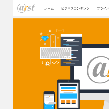
ホーム
ビジネスコンテンツ
プライ