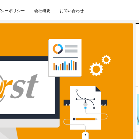
バシーポリシー
会社概要
お問い合わせ