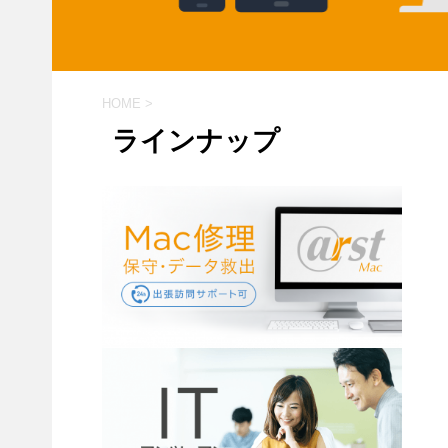
HOME
>
ラインナップ