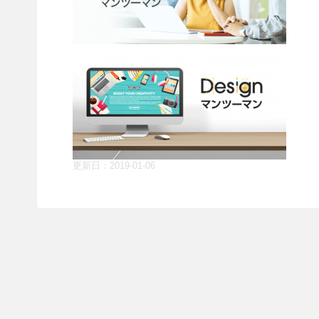
更新日：
2019-01-06