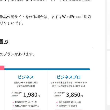
や作品公開サイトを作る場合は、まずはWordPressに対応
りやすいです。
選ぶ
のプランがあります。