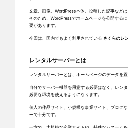
文章、画像、WordPress本体、投稿した記事な
そのため、WordPressでホームページを公開する
要があります。
今回は、国内でもよく利用されている
さくらのレ
レンタルサーバーとは
レンタルサーバーとは、ホームページのデータを置
自分でサーバー機器を用意する必要はなく、レンタ
必要な環境を使えるようになります。
個人の作品サイト、小規模な事業サイト、ブログな
ーで十分です。
一方で、大規模な企業サイトや、特殊なシステムを