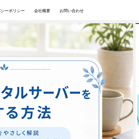
バシーポリシー
会社概要
お問い合わせ