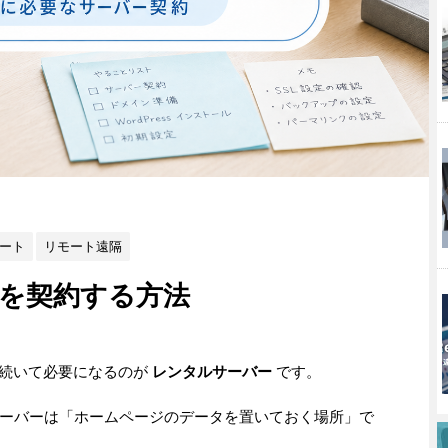
ート
リモート遠隔
を契約する方法
ンに続いて必要になるのが
レンタルサーバー
です。
ーバーは「ホームページのデータを置いておく場所」で