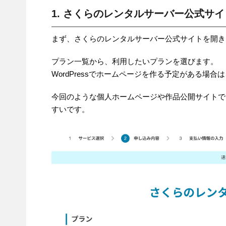
1. さくらのレンタルサーバー公式サ
まず、さくらのレンタルサーバー公式サイトを開き
プラン一覧から、利用したいプランを選びます。
WordPressでホームページを作る予定がある場合は
今回のような個人ホームページや作品公開サイト
すいです。