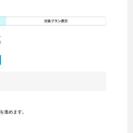
を進めます。