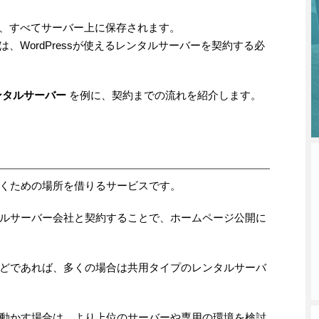
どは、すべてサーバー上に保存されます。
には、WordPressが使えるレンタルサーバーを契約する必
ンタルサーバー
を例に、契約までの流れを紹介します。
くための場所を借りるサービスです。
ルサーバー会社と契約することで、ホームページ公開に
どであれば、多くの場合は共用タイプのレンタルサーバ
動かす場合は、より上位のサーバーや専用の環境を検討