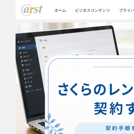
ホーム
ビジネスコンテンツ
プライ