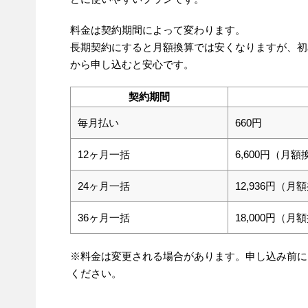
料金は契約期間によって変わります。
長期契約にすると月額換算では安くなりますが、初
から申し込むと安心です。
契約期間
毎月払い
660円
12ヶ月一括
6,600円（月額
24ヶ月一括
12,936円（月
36ヶ月一括
18,000円（月
※料金は変更される場合があります。申し込み前に
ください。