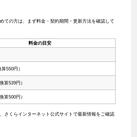
めての方は、まず料金・契約期間・更新方法を確認して
料金の目安
換算550円）
額換算539円）
額換算500円）
、さくらインターネット公式サイトで最新情報をご確認