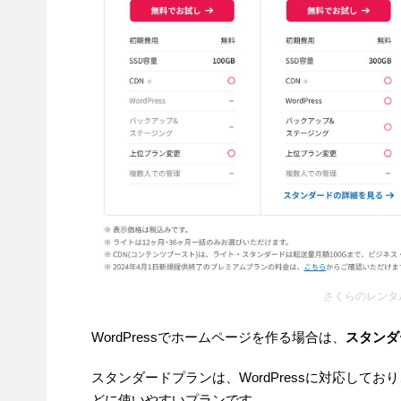
さくらのレンタ
WordPressでホームページを作る場合は、
スタンダ
スタンダードプランは、WordPressに対応して
どに使いやすいプランです。