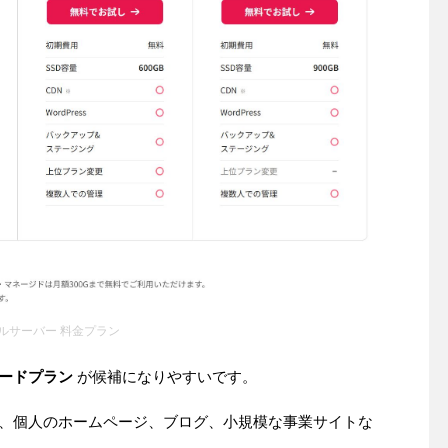
ルサーバー 料金プラン
ードプラン
が候補になりやすいです。
おり、個人のホームページ、ブログ、小規模な事業サイトな