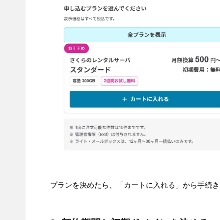
プランを決めたら、「カートに入れる」から手続き