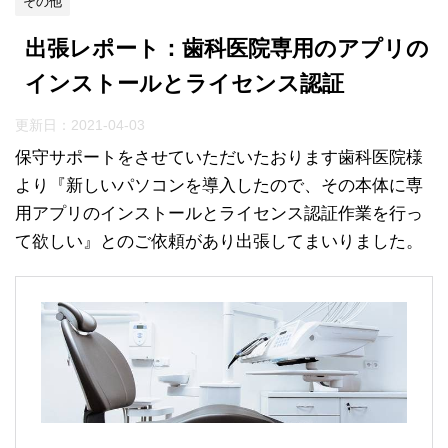
その他
出張レポート：歯科医院専用のアプリの
インストールとライセンス認証
更新日：
2021-04-03
保守サポートをさせていただいたおります歯科医院様
より『新しいパソコンを導入したので、その本体に専
用アプリのインストールとライセンス認証作業を行っ
て欲しい』とのご依頼があり出張してまいりました。