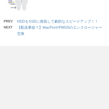
PREV
HDDをSSDに換装して劇的なスピードアップ！！
NEXT
【配送事故？】MacProやPMG5のエンクロージャー
交換