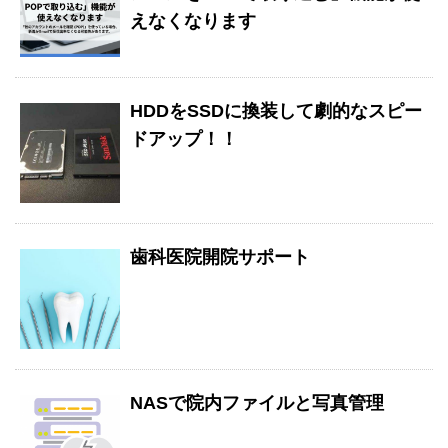
えなくなります
HDDをSSDに換装して劇的なスピー
ドアップ！！
歯科医院開院サポート
NASで院内ファイルと写真管理