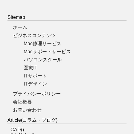
Sitemap
ホーム
ビジネスコンテンツ
Mac修理サービス
Macサポートサービス
パソコンスクール
医療IT
ITサポート
ITデザイン
プライバシーポリシー
会社概要
お問い合わせ
Article(コラム・ブログ)
CAD()