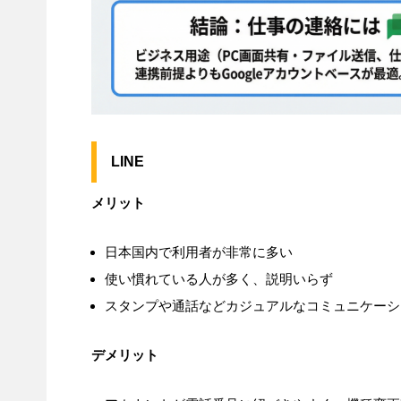
LINE
メリット
日本国内で利用者が非常に多い
使い慣れている人が多く、説明いらず
スタンプや通話などカジュアルなコミュニケーシ
デメリット