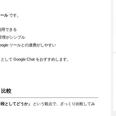
ツール
です。
利用できる
め、管理がシンプル
Google ツールとの連携がしやすい
として Google Chat をおすすめします。
り比較
手段としてどうか」
という観点で、ざっくり比較してみ