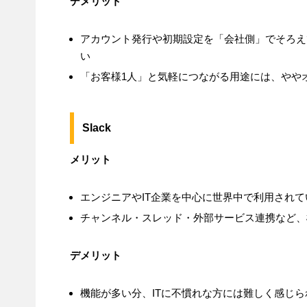
デメリット
アカウント発行や初期設定を「会社側」でそろえ
い
「お客様1人」と気軽につながる用途には、やや
Slack
メリット
エンジニアやIT企業を中心に世界中で利用されて
チャンネル・スレッド・外部サービス連携など、
デメリット
機能が多い分、ITに不慣れな方には難しく感じ