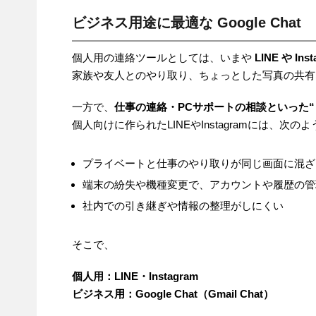
ビジネス用途に最適な Google Chat
個人用の連絡ツールとしては、いまや
LINE や Ins
家族や友人とのやり取り、ちょっとした写真の共有
一方で、
仕事の連絡・PCサポートの相談といった“
個人向けに作られたLINEやInstagramには、次
プライベートと仕事のやり取りが同じ画面に混ざ
端末の紛失や機種変更で、アカウントや履歴の管
社内での引き継ぎや情報の整理がしにくい
そこで、
個人用：LINE・Instagram
ビジネス用：Google Chat（Gmail Chat）