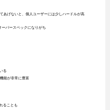
てあげないと、個人ユーザーには少しハードルが高
オーバースペックになりがち
いる
機能が非常に豊富
られることも