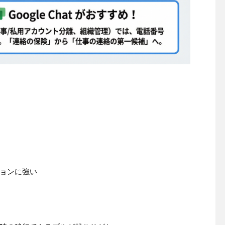
ョンに強い