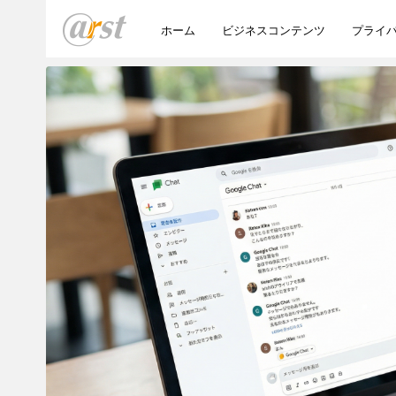
ホーム
ビジネスコンテンツ
プライ