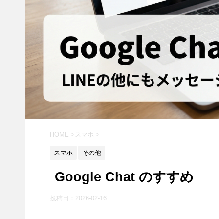
HOME
>
スマホ
>
スマホ
その他
Google Chat のすすめ
投稿日：
2026-02-16