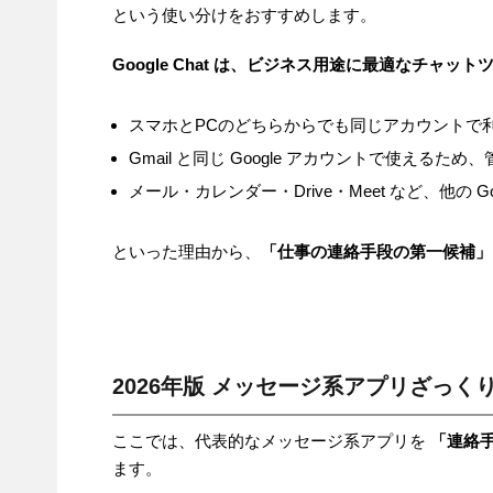
という使い分けをおすすめします。
Google Chat は、ビジネス用途に最適なチャット
スマホとPCのどちらからでも同じアカウントで
Gmail と同じ Google アカウントで使えるた
メール・カレンダー・Drive・Meet など、他の 
といった理由から、
「仕事の連絡手段の第一候補」
2026年版 メッセージ系アプリざっく
ここでは、代表的なメッセージ系アプリを
「連絡
ます。