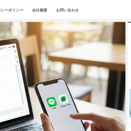
バシーポリシー
会社概要
お問い合わせ