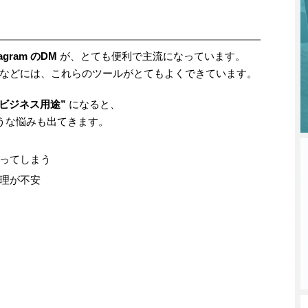
tagram のDM
が、とても便利で主流になっています。
などには、これらのツールがとてもよくできています。
ビジネス用途”
になると、
のような悩みも出てきます。
ってしまう
理が不安