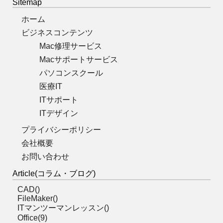
Sitemap
ホーム
ビジネスコンテンツ
Mac修理サービス
Macサポートサービス
パソコンスクール
医療IT
ITサポート
ITデザイン
プライバシーポリシー
会社概要
お問い合わせ
Article(コラム・ブログ)
CAD()
FileMaker()
ITマンツーマンレッスン()
Office(9)