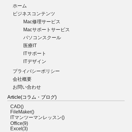
ホーム
ビジネスコンテンツ
Mac修理サービス
Macサポートサービス
パソコンスクール
医療IT
ITサポート
ITデザイン
プライバシーポリシー
会社概要
お問い合わせ
Article(コラム・ブログ)
CAD()
FileMaker()
ITマンツーマンレッスン()
Office(9)
Excel(3)