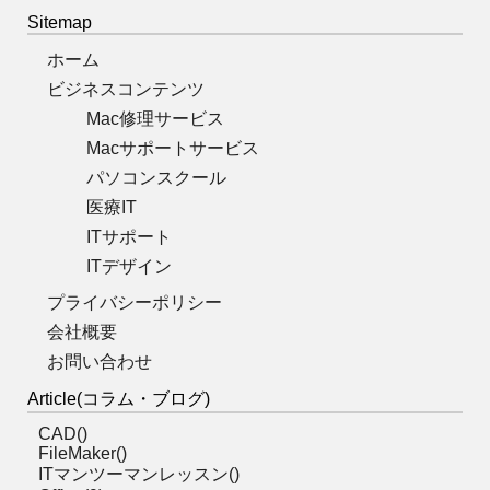
Sitemap
ホーム
ビジネスコンテンツ
Mac修理サービス
Macサポートサービス
パソコンスクール
医療IT
ITサポート
ITデザイン
プライバシーポリシー
会社概要
お問い合わせ
Article(コラム・ブログ)
CAD()
FileMaker()
ITマンツーマンレッスン()