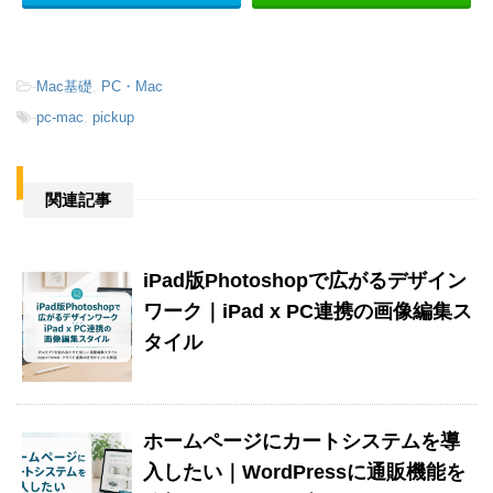
-
Mac基礎
,
PC・Mac
-
pc-mac
,
pickup
関連記事
iPad版Photoshopで広がるデザイン
ワーク｜iPad x PC連携の画像編集ス
タイル
ホームページにカートシステムを導
入したい｜WordPressに通販機能を