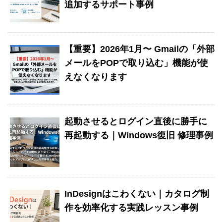
追加するサポート事例
【重要】2026年1月〜 Gmailの「外部
メールをPOPで取り込む」機能が使
えなくなります
起動させるとログイン直後に勝手に
再起動する｜Windows復旧 修理事例
InDesignはこわくない｜カタログ制
作を効率化する実践レッスン事例