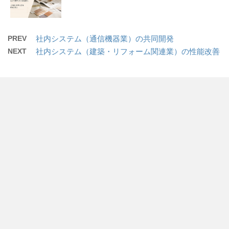
PREV
社内システム（通信機器業）の共同開発
NEXT
社内システム（建築・リフォーム関連業）の性能改善