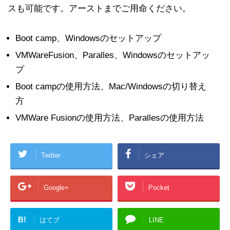
スも可能です。アーストまでご用命ください。
Boot camp、Windowsのセットアップ
VMWareFusion、Paralles、Windowsのセットアッ
プ
Boot campの使用方法、Mac/Windowsの切り替え
方
VMWare Fusionの使用方法、Parallesの使用方法
Twitter
シェア
Google+
Pocket
B!
はてブ
LINE